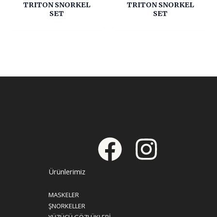
TRITON SNORKEL
TRITON SNORKEL
SET
SET
Ürünlerimiz
MASKELER
ŞNORKELLER