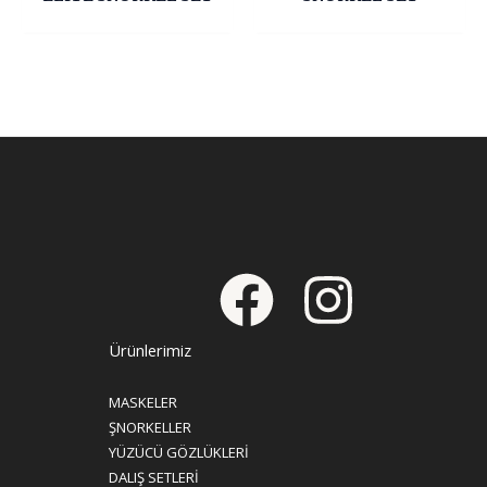
Ürünlerimiz
MASKELER
ŞNORKELLER
YÜZÜCÜ GÖZLÜKLERİ
DALIŞ SETLERİ