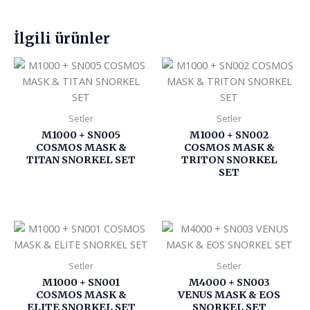
İlgili ürünler
Setler
Setler
M1000 + SN005
M1000 + SN002
COSMOS MASK &
COSMOS MASK &
TITAN SNORKEL SET
TRITON SNORKEL
SET
Setler
Setler
M1000 + SN001
M4000 + SN003
COSMOS MASK &
VENUS MASK & EOS
ELITE SNORKEL SET
SNORKEL SET