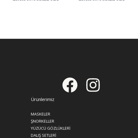
Ürünlerimiz
MASKELER
ŞNORKELLER
YÜZÜCÜ GÖZLÜKLERİ
DALIŞ SETLERİ